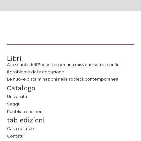
Libri
Alla scuola dell'Eucaristia per una missione senza confini
Il problema della negazione
Le nuove discriminazioni nella società contemporanea
Catalogo
Università
Saggi
Pubblica con noi
tab edizioni
Casa editrice
Contatti