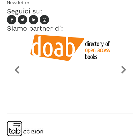
Newsletter
Seguici su:
Siamo partner di: