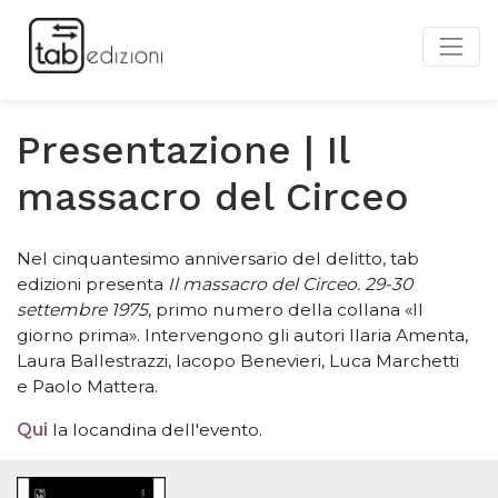
Presentazione | Il
massacro del Circeo
Nel cinquantesimo anniversario del delitto, tab
edizioni presenta
Il massacro del Circeo. 29-30
settembre 1975
, primo numero della collana «Il
giorno prima». Intervengono gli autori Ilaria Amenta,
Laura Ballestrazzi, Iacopo Benevieri, Luca Marchetti
e
Paolo Mattera
.
Qui
la locandina dell'evento.