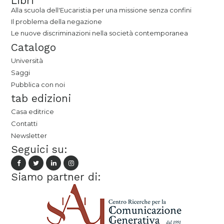
Libri
Alla scuola dell'Eucaristia per una missione senza confini
Il problema della negazione
Le nuove discriminazioni nella società contemporanea
Catalogo
Università
Saggi
Pubblica con noi
tab edizioni
Casa editrice
Contatti
Newsletter
Seguici su:
Siamo partner di: