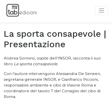
La sporta consapevole |
Presentazione
Andrea Sonnino, ospite dell'INSOR, racconta il suo
libro
La sporta consapevole
.
Con l'autore intervengono Alessandra De Seneen,
segretaria generale INSOR, e Gianfranco Piccioni,
responsabile ambiente e cibo di Visione Roma e
coordinatore del tavolo 7 del Consiglio del cibo di
Roma.