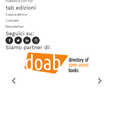
Pubblica con noi
tab edizioni
Casa editrice
Contatti
Newsletter
Seguici su:
Siamo partner di: