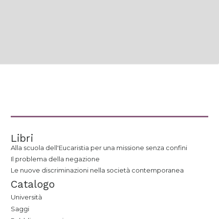
Libri
Alla scuola dell'Eucaristia per una missione senza confini
Il problema della negazione
Le nuove discriminazioni nella società contemporanea
Catalogo
Università
Saggi