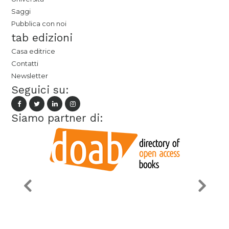
Saggi
Pubblica con noi
tab edizioni
Casa editrice
Contatti
Newsletter
Seguici su:
Siamo partner di: