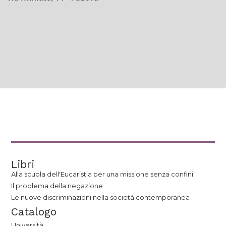
Libri
Alla scuola dell'Eucaristia per una missione senza confini
Il problema della negazione
Le nuove discriminazioni nella società contemporanea
Catalogo
Università