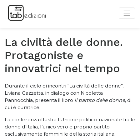
La civiltà delle donne.
Protagoniste e
innovatrici nel tempo
Durante il ciclo di incontri "La civiltà delle donne",
Liviana Gazzetta
, in dialogo con Nicoletta
Pannocchia, presenta il libro
Il partito delle donne
, di
cui è curatrice.
La conferenza illustra l’Unione politico-nazionale fra le
donne d’Italia, l’unico vero e proprio partito
esclusivamente femminile della storia italiana.