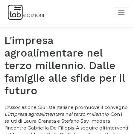
L'impresa
agroalimentare nel
terzo millennio. Dalle
famiglie alle sfide per il
futuro
L
’
Associazione Giuriste Italiane promuove il convegno
L
’
impresa agroalimentare nel terzo millennio
. Con i
saluti di Laura Granata e Stefano Savi, modera
l
’
incontro Gabriella De Filippis. A seguire gli interventi