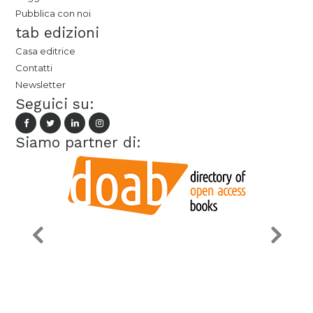
Pubblica con noi
tab edizioni
Casa editrice
Contatti
Newsletter
Seguici su:
Siamo partner di: