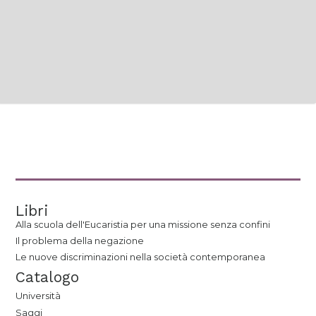
Libri
Alla scuola dell'Eucaristia per una missione senza confini
Il problema della negazione
Le nuove discriminazioni nella società contemporanea
Catalogo
Università
Saggi