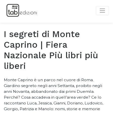
I segreti di Monte
Caprino | Fiera
Nazionale Più libri più
liberi
Monte Caprino è un parco nel cuore di Roma.
Giardino segreto negli anni Settanta, proibito negli
anni Novanta, abbandonato dai primi Duemila.
Perché? Cosa accadeva in quell’area verde? Ce lo
raccontano Luca, Jessica, Gianni, Doriano, Ludovico,
Giorgio, Patrizia e Manolo: nomi, storie e memorie