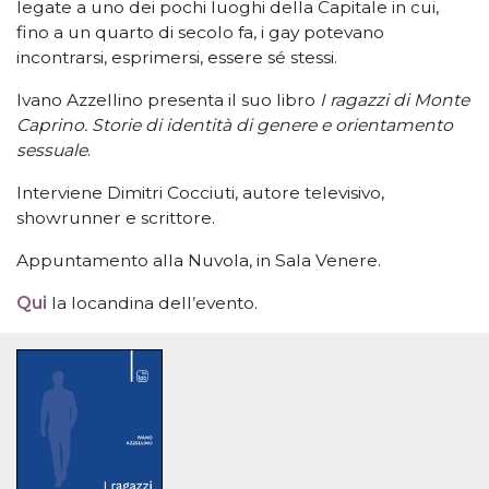
legate a uno dei pochi luoghi della Capitale in cui,
fino a un quarto di secolo fa, i gay potevano
incontrarsi, esprimersi, essere sé stessi.
Ivano Azzellino presenta il suo libro
I ragazzi di Monte
Caprino. Storie di identità di genere e orientamento
sessuale
.
Interviene Dimitri Cocciuti, autore televisivo,
showrunner e scrittore.
Appuntamento alla Nuvola, in Sala Venere.
Qui
la locandina dell
’
evento.