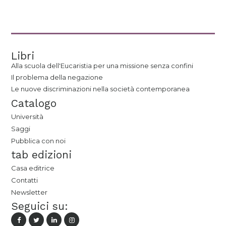
Libri
Alla scuola dell'Eucaristia per una missione senza confini
Il problema della negazione
Le nuove discriminazioni nella società contemporanea
Catalogo
Università
Saggi
Pubblica con noi
tab edizioni
Casa editrice
Contatti
Newsletter
Seguici su: