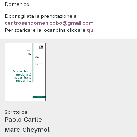
Domenico.
È consigliata la prenotazione a:
centrosandomenicobo@gmail.com
.
Per scaricare la locandina cliccare
qui
.
Scritto da:
Paolo Carile
Marc Cheymol