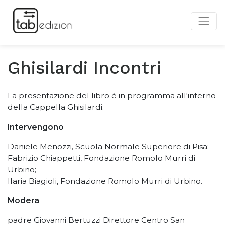
Ghisilardi Incontri
La presentazione del libro è in programma all'interno
della Cappella Ghisilardi.
Intervengono
Daniele Menozzi, Scuola Normale Superiore di Pisa;
Fabrizio Chiappetti, Fondazione Romolo Murri di
Urbino;
Ilaria Biagioli, Fondazione Romolo Murri di Urbino.
Modera
padre Giovanni Bertuzzi Direttore Centro San