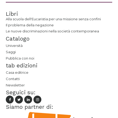
Libri
Alla scuola dell'Eucaristia per una missione senza confini
Il problema della negazione
Le nuove discriminazioni nella società contemporanea
Catalogo
Università
Saggi
Pubblica con noi
tab edizioni
Casa editrice
Contatti
Newsletter
Seguici su:
Siamo partner di: