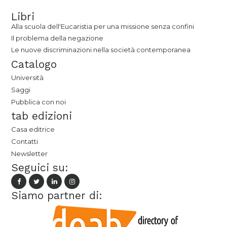
Libri
Alla scuola dell'Eucaristia per una missione senza confini
Il problema della negazione
Le nuove discriminazioni nella società contemporanea
Catalogo
Università
Saggi
Pubblica con noi
tab edizioni
Casa editrice
Contatti
Newsletter
Seguici su:
Siamo partner di: