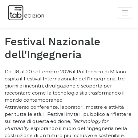
Festival Nazionale
dell'Ingegneria
Dal 18 al 20 settembre 2026 il Politecnico di Milano
ospita il Festival Internazionale dell’Ingegneria, t
re
giorni di incontri, divulgazione e scoperta per
raccontare come la tecnologia stia trasformando il
mondo contemporaneo.
Attraverso conferenze, laboratori, mostre e attività
per tutte le età, il Festival invita il pubblico a riflettere
sul tema di questa edizione,
Technology for
Humanity
, esplorando il ruolo dell’ingegneria nella
costruzione di un futuro più inclusivo e sostenibile.