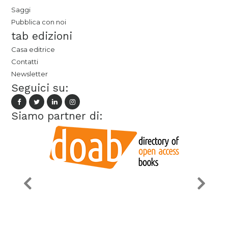
Saggi
Pubblica con noi
tab edizioni
Casa editrice
Contatti
Newsletter
Seguici su:
Siamo partner di: