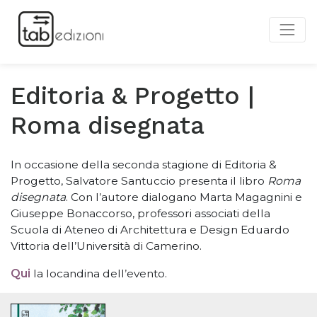
Editoria & Progetto |
Roma disegnata
In occasione della seconda stagione di Editoria &
Progetto, Salvatore Santuccio presenta il libro
Roma
disegnata
. Con l
’
autore dialogano Marta Magagnini e
Giuseppe Bonaccorso, professori associati della
Scuola di Ateneo di Architettura e Design Eduardo
Vittoria dell’Università di Camerino.
Qui
la locandina dell
’
evento.