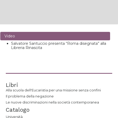
Video
Salvatore Santuccio presenta “Roma disegnata” alla
Libreria Rinascita
Libri
Alla scuola dell'Eucaristia per una missione senza confini
Il problema della negazione
Le nuove discriminazioni nella società contemporanea
Catalogo
Università