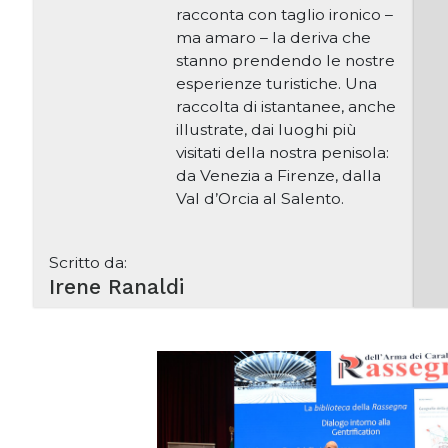
racconta con taglio ironico –
ma amaro – la deriva che
stanno prendendo le nostre
esperienze turistiche. Una
raccolta di istantanee, anche
illustrate, dai luoghi più
visitati della nostra penisola:
da Venezia a Firenze, dalla
Val d’Orcia al Salento.
Scritto da:
Irene Ranaldi