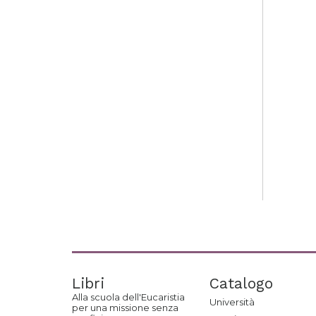
Libri
Catalogo
Alla scuola dell'Eucaristia
Università
per una missione senza