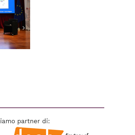
iamo partner di: