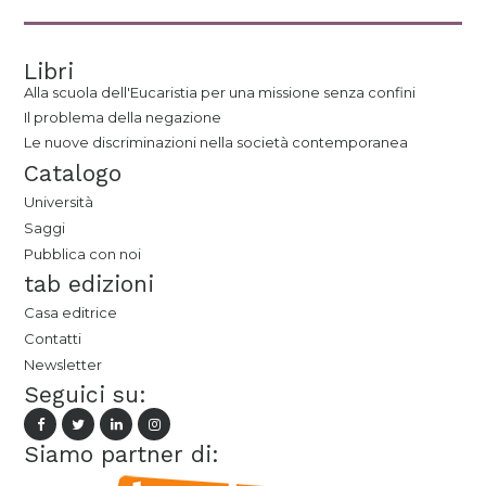
Libri
Alla scuola dell'Eucaristia per una missione senza confini
Il problema della negazione
Le nuove discriminazioni nella società contemporanea
Catalogo
Università
Saggi
Pubblica con noi
tab edizioni
Casa editrice
Contatti
Newsletter
Seguici su:
Siamo partner di: