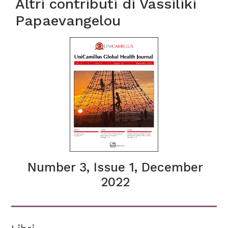
Altri contributi di
Vassiliki
Papaevangelou
Number 3, Issue 1, December
2022