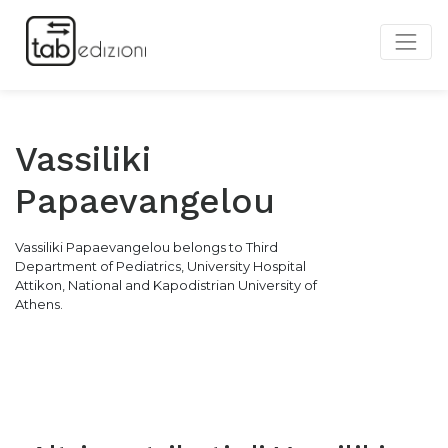
Vassiliki
Papaevangelou
Vassiliki Papaevangelou belongs to Third
Department of Pediatrics, University Hospital
Attikon, National and Kapodistrian University of
Athens.