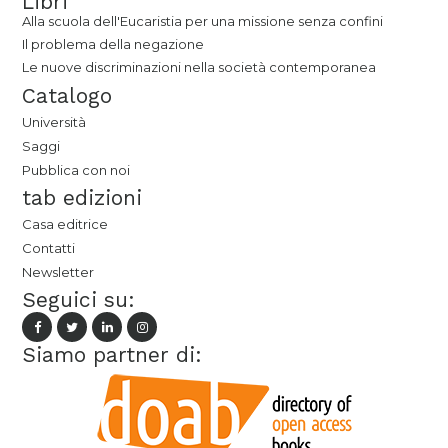
Libri
Alla scuola dell'Eucaristia per una missione senza confini
Il problema della negazione
Le nuove discriminazioni nella società contemporanea
Catalogo
Università
Saggi
Pubblica con noi
tab edizioni
Casa editrice
Contatti
Newsletter
Seguici su:
Siamo partner di: