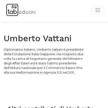
Umberto Vattani
Diplomatico italiano,
Umberto Vattani
è presidente
della Fondazione Italia Giappone. Ha ricoperto due
volte la carica di Segretario generale del Ministero
degli Affari Esteri ed è stato l'ultimo presidente
dell'Istituto nazionale per il Commercio Estero fino
alla sua trasformazione in Agenzia ICE nel 2011.