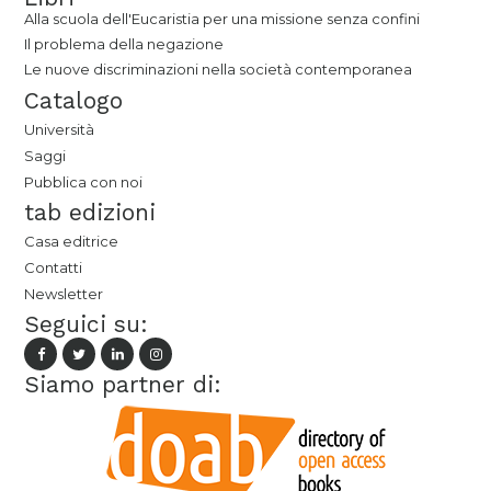
Alla scuola dell'Eucaristia per una missione senza confini
Il problema della negazione
Le nuove discriminazioni nella società contemporanea
Catalogo
Università
Saggi
Pubblica con noi
tab edizioni
Casa editrice
Contatti
Newsletter
Seguici su:
Siamo partner di: