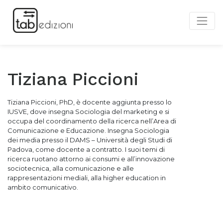
Tiziana Piccioni
Tiziana Piccioni, PhD, è docente aggiunta presso lo
IUSVE, dove insegna Sociologia del marketing e si
occupa del coordinamento della ricerca nell’Area di
Comunicazione e Educazione. Insegna Sociologia
dei media presso il DAMS – Università degli Studi di
Padova, come docente a contratto. I suoi temi di
ricerca ruotano attorno ai consumi e all’innovazione
sociotecnica, alla comunicazione e alle
rappresentazioni mediali, alla higher education in
ambito comunicativo.