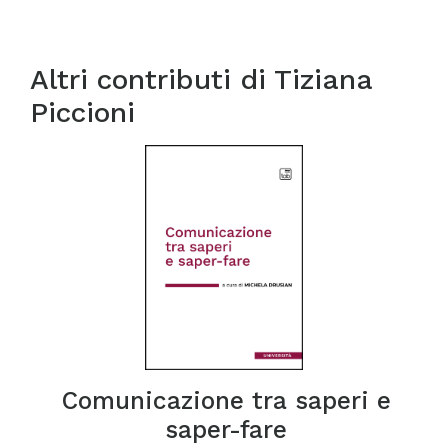
Altri contributi di
Tiziana
Piccioni
Comunicazione tra saperi e
saper-fare