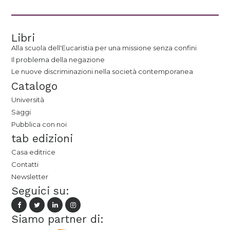
Libri
Alla scuola dell'Eucaristia per una missione senza confini
Il problema della negazione
Le nuove discriminazioni nella società contemporanea
Catalogo
Università
Saggi
Pubblica con noi
tab edizioni
Casa editrice
Contatti
Newsletter
Seguici su:
Siamo partner di: