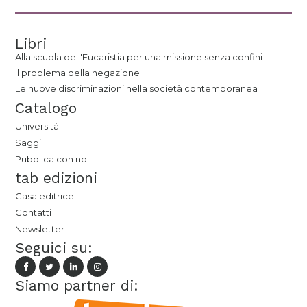
Libri
Alla scuola dell'Eucaristia per una missione senza confini
Il problema della negazione
Le nuove discriminazioni nella società contemporanea
Catalogo
Università
Saggi
Pubblica con noi
tab edizioni
Casa editrice
Contatti
Newsletter
Seguici su:
Siamo partner di: