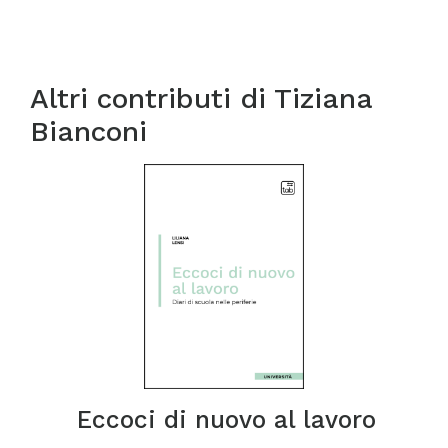
Altri contributi di
Tiziana
Bianconi
Eccoci di nuovo al lavoro