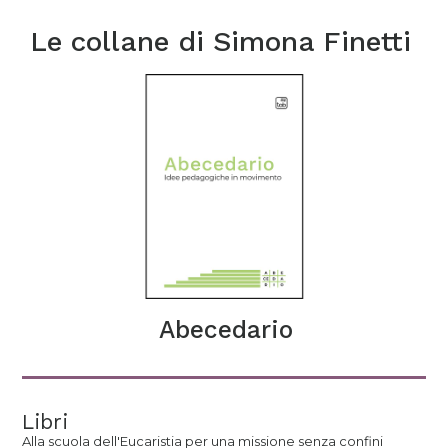
Le collane di
Simona Finetti
Abecedario
Libri
Alla scuola dell'Eucaristia per una missione senza confini