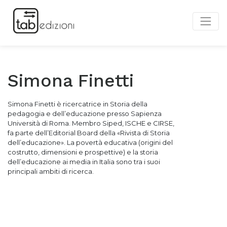
Simona Finetti
Simona Finetti è ricercatrice in Storia della
pedagogia e dell’educazione presso Sapienza
Università di Roma. Membro Siped, ISCHE e CIRSE,
fa parte dell’Editorial Board della «Rivista di Storia
dell’educazione». La povertà educativa (origini del
costrutto, dimensioni e prospettive) e la storia
dell’educazione ai media in Italia sono tra i suoi
principali ambiti di ricerca.