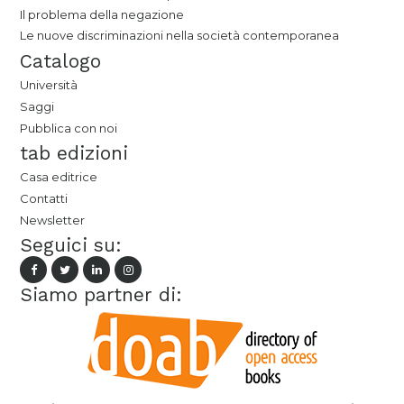
Il problema della negazione
Le nuove discriminazioni nella società contemporanea
Catalogo
Università
Saggi
Pubblica con noi
tab edizioni
Casa editrice
Contatti
Newsletter
Seguici su:
Siamo partner di: