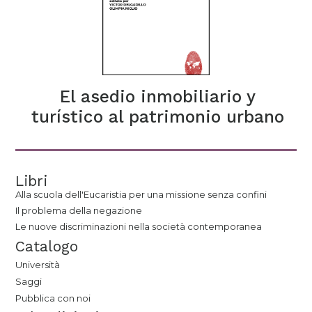
El asedio inmobiliario y
turístico al patrimonio urbano
Libri
Alla scuola dell'Eucaristia per una missione senza confini
Il problema della negazione
Le nuove discriminazioni nella società contemporanea
Catalogo
Università
Saggi
Pubblica con noi