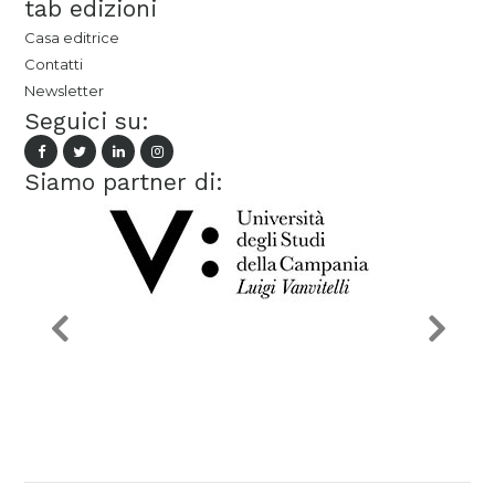
tab edizioni
Casa editrice
Contatti
Newsletter
Seguici su:
Siamo partner di: