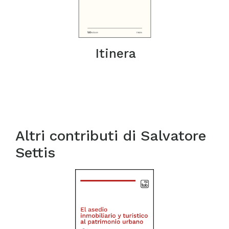
Itinera
Altri contributi di
Salvatore
Settis