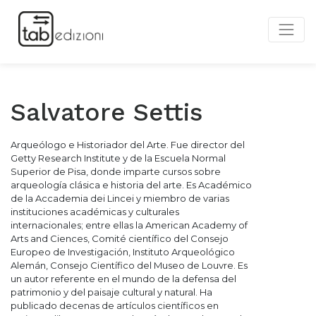
Salvatore Settis
Arqueólogo e Historiador del Arte. Fue director del
Getty Research Institute y de la Escuela Normal
Superior de Pisa, donde imparte cursos sobre
arqueología clásica e historia del arte. Es Académico
de la Accademia dei Lincei y miembro de varias
instituciones académicas y culturales
internacionales; entre ellas la American Academy of
Arts and Ciences, Comité científico del Consejo
Europeo de Investigación, Instituto Arqueológico
Alemán, Consejo Científico del Museo de Louvre. Es
un autor referente en el mundo de la defensa del
patrimonio y del paisaje cultural y natural. Ha
publicado decenas de artículos científicos en