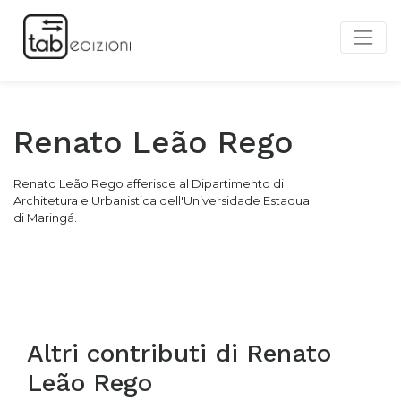
Renato Leão Rego
Renato Leão Rego afferisce al Dipartimento di
Architetura e Urbanistica dell'Universidade Estadual
di Maringá.
Altri contributi di
Renato
Leão Rego