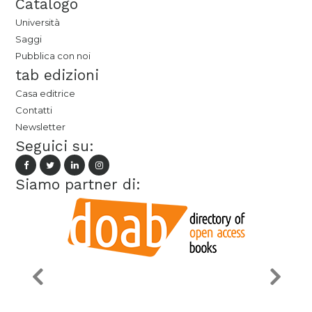
Catalogo
Università
Saggi
Pubblica con noi
tab edizioni
Casa editrice
Contatti
Newsletter
Seguici su:
Siamo partner di: