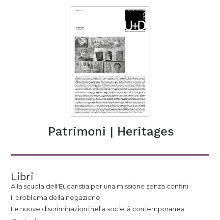
Patrimoni | Heritages
Libri
Alla scuola dell'Eucaristia per una missione senza confini
Il problema della negazione
Le nuove discriminazioni nella società contemporanea