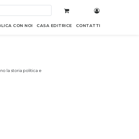
LICA CON NOI
CASA EDITRICE
CONTATTI
o la storia politica e