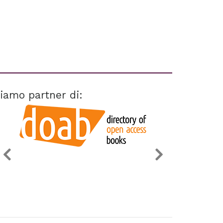
iamo partner di: