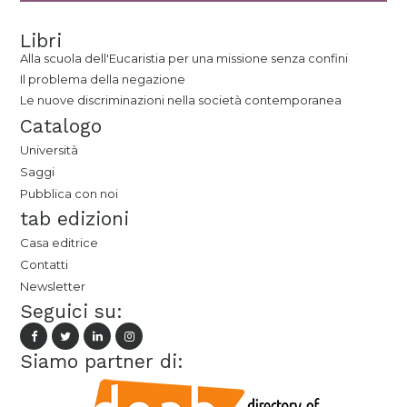
Libri
Alla scuola dell'Eucaristia per una missione senza confini
Il problema della negazione
Le nuove discriminazioni nella società contemporanea
Catalogo
Università
Saggi
Pubblica con noi
tab edizioni
Casa editrice
Contatti
Newsletter
Seguici su:
Siamo partner di: