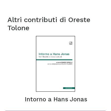
Altri contributi di
Oreste
Tolone
Intorno a Hans Jonas