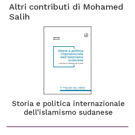
Altri contributi di
Mohamed
Salih
Storia e politica internazionale
dell’islamismo sudanese