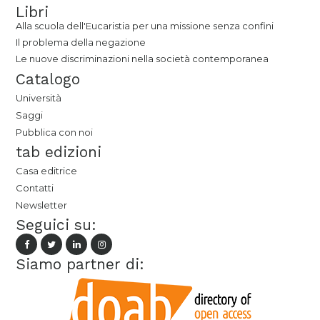
Libri
Alla scuola dell'Eucaristia per una missione senza confini
Il problema della negazione
Le nuove discriminazioni nella società contemporanea
Catalogo
Università
Saggi
Pubblica con noi
tab edizioni
Casa editrice
Contatti
Newsletter
Seguici su:
Siamo partner di: