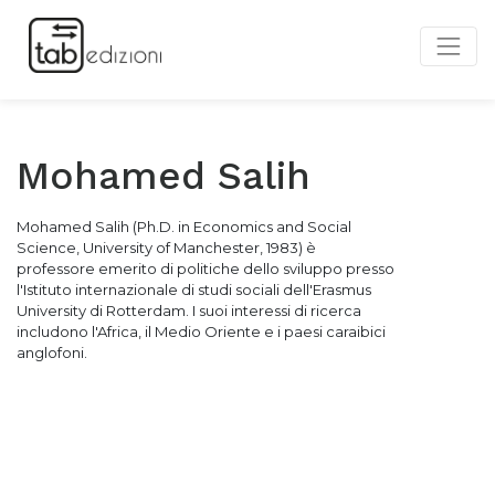
Mohamed Salih
Mohamed Salih (Ph.D. in Economics and Social
Science, University of Manchester, 1983) è
professore emerito di politiche dello sviluppo presso
l'Istituto internazionale di studi sociali dell'Erasmus
University di Rotterdam. I suoi interessi di ricerca
includono l'Africa, il Medio Oriente e i paesi caraibici
anglofoni.