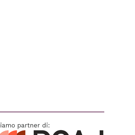
iamo partner di: