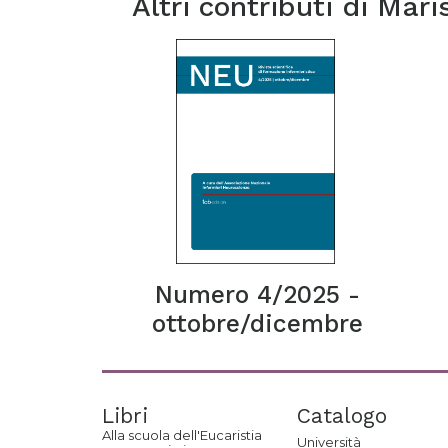
Altri contributi di
Maris
Numero 4/2025 -
ottobre/dicembre
Libri
Catalogo
Alla scuola dell'Eucaristia
Università