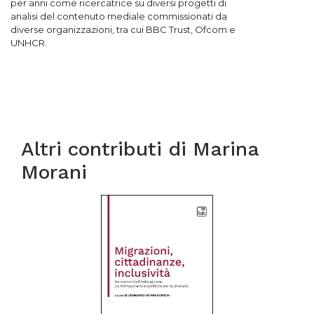
per anni come ricercatrice su
diversi progetti di
analisi del contenuto mediale commissionati da
diverse
organizzazioni, tra cui BBC Trust, Ofcom e
UNHCR.
Altri contributi di
Marina
Morani