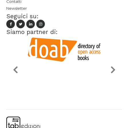
Contatti
Newsletter
Seguici su:
Siamo partner di: