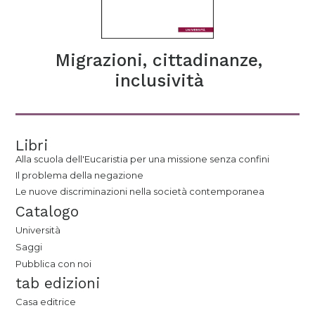
Migrazioni, cittadinanze,
inclusività
Libri
Alla scuola dell'Eucaristia per una missione senza confini
Il problema della negazione
Le nuove discriminazioni nella società contemporanea
Catalogo
Università
Saggi
Pubblica con noi
tab edizioni
Casa editrice