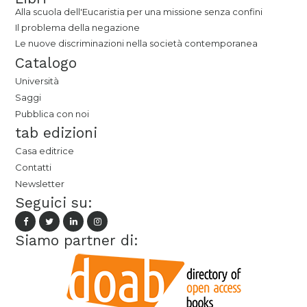
Alla scuola dell'Eucaristia per una missione senza confini
Il problema della negazione
Le nuove discriminazioni nella società contemporanea
Catalogo
Università
Saggi
Pubblica con noi
tab edizioni
Casa editrice
Contatti
Newsletter
Seguici su:
Siamo partner di: