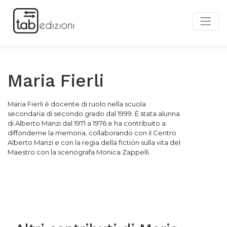
Maria Fierli
Maria Fierli è docente di ruolo nella scuola
secondaria di secondo grado dal 1999. È stata alunna
di Alberto Manzi dal 1971 a 1976 e ha contribuito a
diffonderne la memoria, collaborando con il Centro
Alberto Manzi e con la regia della fiction sulla vita del
Maestro con la scenografa Monica Zappelli.