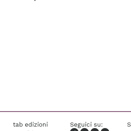
tab edizioni
Seguici su:
S