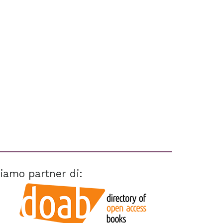
iamo partner di: