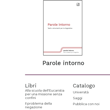
Parole intorno
Libri
Catalogo
Alla scuola dell'Eucaristia
Università
per una missione senza
confini
Saggi
Il problema della
Pubblica con noi
negazione