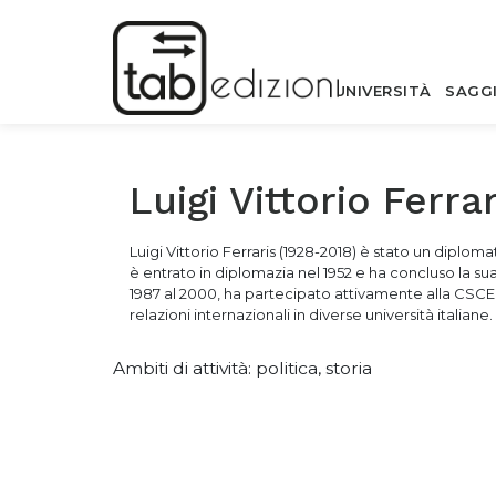
UNIVERSITÀ
SAGG
Luigi Vittorio Ferrar
Luigi Vittorio Ferraris (1928-2018) è stato un diploma
è entrato in diplomazia nel 1952 e ha concluso la su
1987 al 2000, ha partecipato attivamente alla CSCE a 
relazioni internazionali in diverse università italiane.
Ambiti di attività: politica, storia