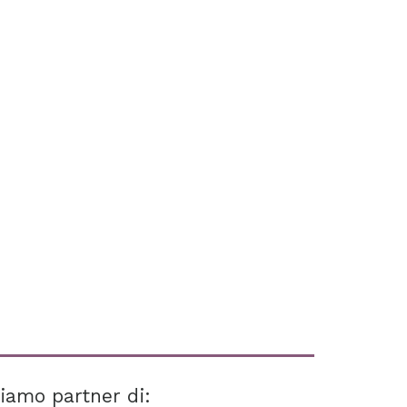
iamo partner di: