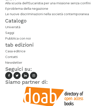
Alla scuola dell'Eucaristia per una missione senza confini
Il problema della negazione
Le nuove discriminazioni nella società contemporanea
Catalogo
Università
Saggi
Pubblica con noi
tab edizioni
Casa editrice
Contatti
Newsletter
Seguici su:
Siamo partner di: