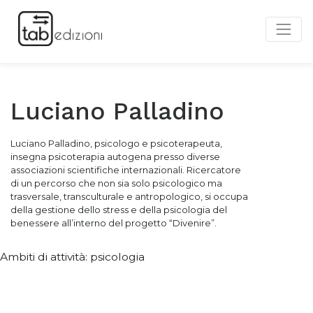
Luciano Palladino
Luciano Palladino, psicologo e psicoterapeuta,
insegna psicoterapia autogena presso diverse
associazioni scientifiche internazionali. Ricercatore
di un percorso che non sia solo psicologico ma
trasversale, transculturale e antropologico, si occupa
della gestione dello stress e della psicologia del
benessere all’interno del progetto “Divenire”.
Ambiti di attività: psicologia