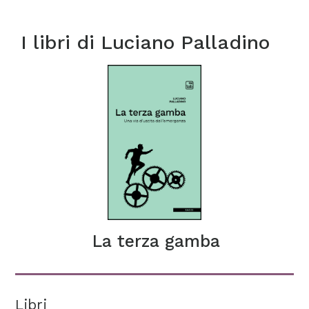
I libri di
Luciano Palladino
La terza gamba
Libri