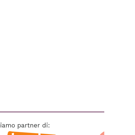
iamo partner di: