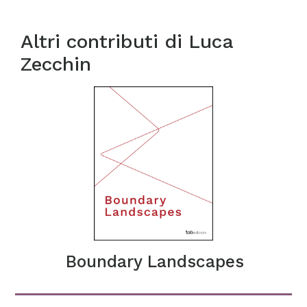
Altri contributi di
Luca
Zecchin
Boundary Landscapes