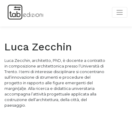
Luca Zecchin
Luca Zecchin, a
rchitetto, PhD, è docente a contratto
in composizione architettonica presso l’Università di
Trento. I temi di interesse disciplinare si concentrano
sull’innovazione di strumenti e procedure del
progetto in rapporto alle figure emergenti del
margin(al)e. Alla ricerca e didattica universitaria
accompagna l’attività progettuale applicata alla
costruzione dell’architettura, della città, del
paesaggio.