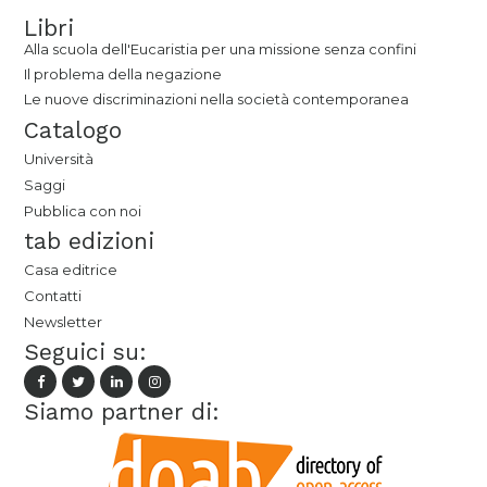
Libri
Alla scuola dell'Eucaristia per una missione senza confini
Il problema della negazione
Le nuove discriminazioni nella società contemporanea
Catalogo
Università
Saggi
Pubblica con noi
tab edizioni
Casa editrice
Contatti
Newsletter
Seguici su:
Siamo partner di: