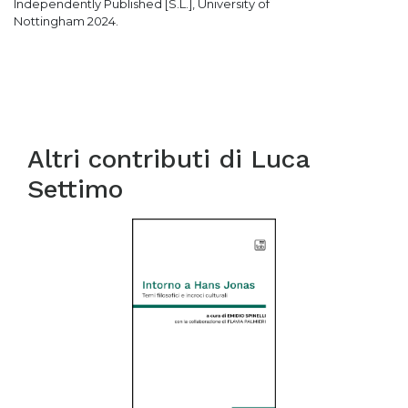
Independently Published [S.L.], University of
Nottingham 2024.
Altri contributi di
Luca
Settimo