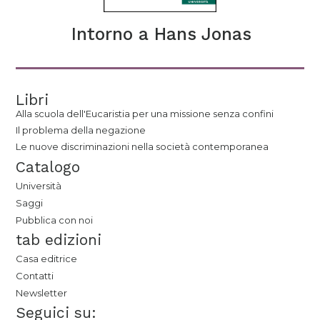
Intorno a Hans Jonas
Libri
Alla scuola dell'Eucaristia per una missione senza confini
Il problema della negazione
Le nuove discriminazioni nella società contemporanea
Catalogo
Università
Saggi
Pubblica con noi
tab edizioni
Casa editrice
Contatti
Newsletter
Seguici su: