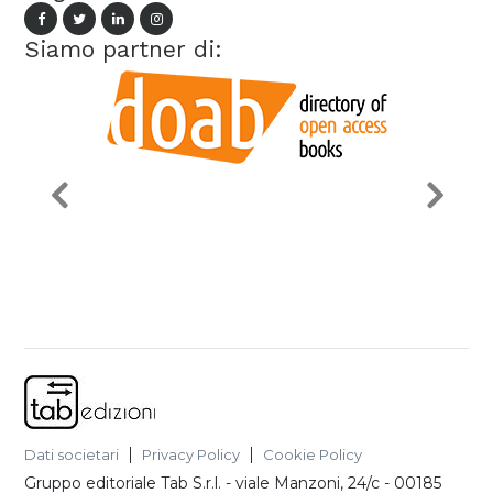
Siamo partner di:
Dati societari
Privacy Policy
Cookie Policy
Gruppo editoriale Tab S.r.l.
-
viale Manzoni, 24/c - 00185