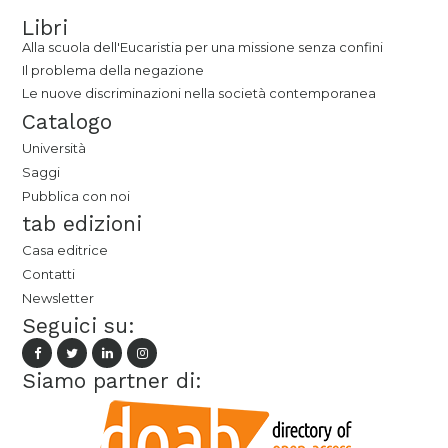
Libri
Alla scuola dell'Eucaristia per una missione senza confini
Il problema della negazione
Le nuove discriminazioni nella società contemporanea
Catalogo
Università
Saggi
Pubblica con noi
tab edizioni
Casa editrice
Contatti
Newsletter
Seguici su:
Siamo partner di: