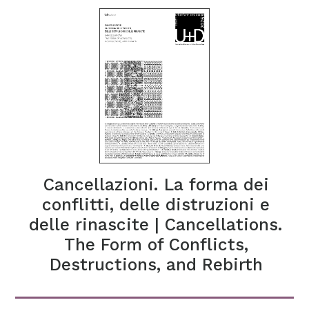
Cancellazioni. La forma dei
conflitti, delle distruzioni e
delle rinascite | Cancellations.
The Form of Conflicts,
Destructions, and Rebirth