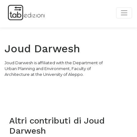
Joud Darwesh
Joud Darwesh is affiliated with the Department of
Urban Planning and Environment, Faculty of
Architecture at the University of Aleppo.
Altri contributi di
Joud
Darwesh