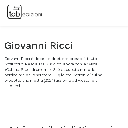
Giovanni Ricci
Giovanni Ricci è docente di lettere presso l’istituto
Anzillotti di Pescia. Dal 2004 collabora con la rivista
«Cabiria. Studi di cinema». Si è occupato in modo
particolare dello scrittore Guglielmo Petroni di cui ha
prodotto una mostra (2024) assieme ad Alessandra
Trabucchi.