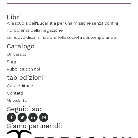
Libri
Alla scuola dell'Eucaristia per una missione senza confini
Il problema della negazione
Le nuove discriminazioni nella società contemporanea
Catalogo
Università
Saggi
Pubblica con noi
tab edizioni
Casa editrice
Contatti
Newsletter
Seguici su:
Siamo partner di: