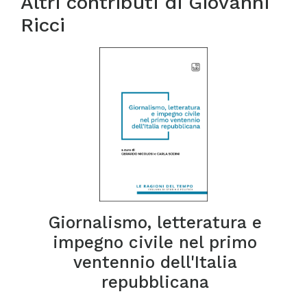
Altri contributi di
Giovanni
Ricci
Giornalismo, letteratura e
impegno civile nel primo
ventennio dell'Italia
repubblicana