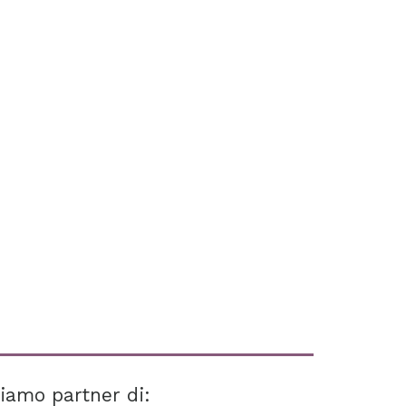
iamo partner di: