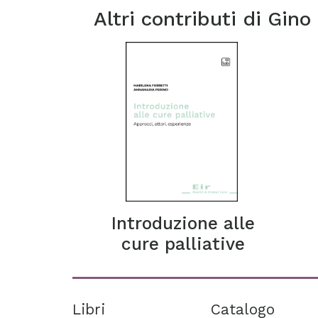
Altri contributi di
Gino
Introduzione alle
cure palliative
Libri
Catalogo