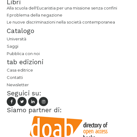
Libri
Alla scuola dell'Eucaristia per una missione senza confini
Il problema della negazione
Le nuove discriminazioni nella società contemporanea
Catalogo
Università
Saggi
Pubblica con noi
tab edizioni
Casa editrice
Contatti
Newsletter
Seguici su:
Siamo partner di: