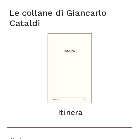
Le collane di
Giancarlo
Cataldi
Itinera