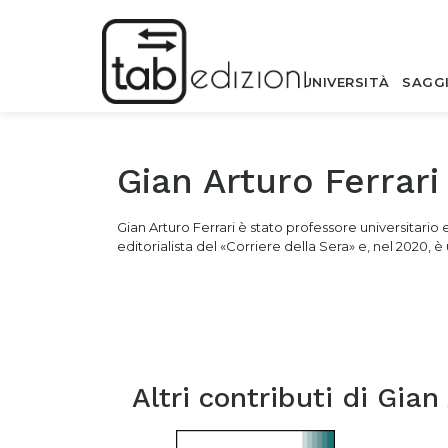
UNIVERSITÀ
SAGG
Gian Arturo Ferrari
Gian Arturo Ferrari è stato professore universitario 
editorialista del «Corriere della Sera» e, nel 2020, è
Altri contributi di
Gian 