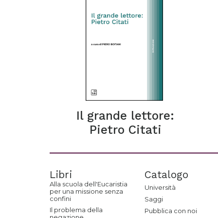
Il grande lettore:
Pietro Citati
Libri
Catalogo
Alla scuola dell'Eucaristia
Università
per una missione senza
confini
Saggi
Il problema della
Pubblica con noi
negazione