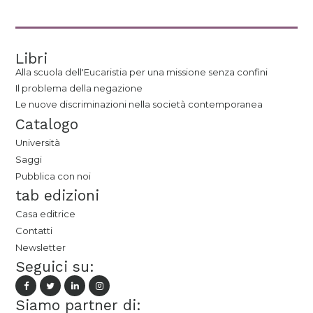
Libri
Alla scuola dell'Eucaristia per una missione senza confini
Il problema della negazione
Le nuove discriminazioni nella società contemporanea
Catalogo
Università
Saggi
Pubblica con noi
tab edizioni
Casa editrice
Contatti
Newsletter
Seguici su:
Siamo partner di: