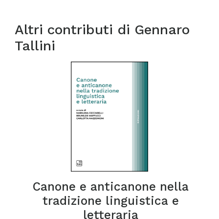
Altri contributi di
Gennaro
Tallini
Canone e anticanone nella
tradizione linguistica e
letteraria