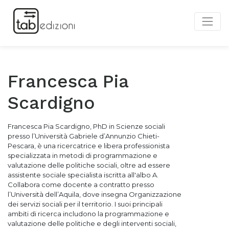
Francesca Pia
Scardigno
Francesca Pia Scardigno, PhD in Scienze sociali
presso l’Università Gabriele d’Annunzio Chieti-
Pescara, è una ricercatrice e libera professionista
specializzata in metodi di programmazione e
valutazione delle politiche sociali, oltre ad essere
assistente sociale specialista iscritta all'albo A.
Collabora come docente a contratto presso
l’Università dell’Aquila, dove insegna Organizzazione
dei servizi sociali per il territorio. I suoi principali
ambiti di ricerca includono la programmazione e
valutazione delle politiche e degli interventi sociali,