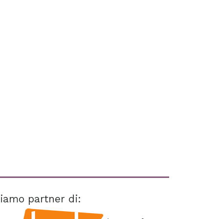
iamo partner di: