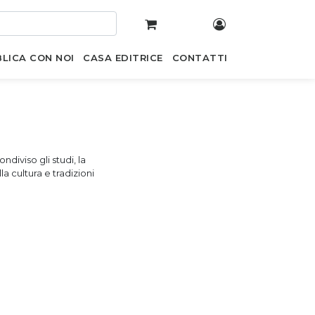
LICA CON NOI
CASA EDITRICE
CONTATTI
diviso gli studi, la
 cultura e tradizioni