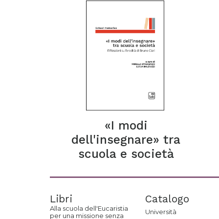
«I modi
dell'insegnare» tra
scuola e società
Libri
Catalogo
Alla scuola dell'Eucaristia
Università
per una missione senza