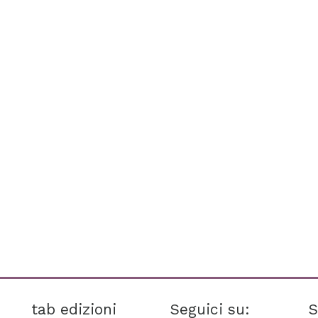
tab edizioni
Seguici su:
S