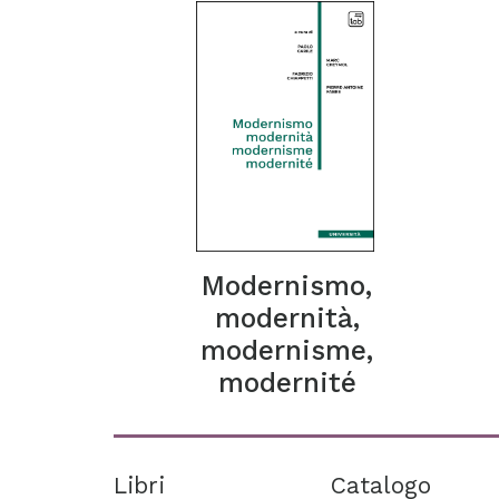
Modernismo,
modernità,
modernisme,
modernité
Libri
Catalogo