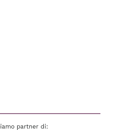
iamo partner di: