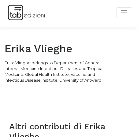
Erika Vlieghe
Erika Vlieghe belongs to Department of General
Internal Medicine Infectious Diseases and Tropical
Medicine, Global Health Institute, Vaccine and
Infectious Disease Institute, University of Antwerp.
Altri contributi di
Erika
Vlieghe