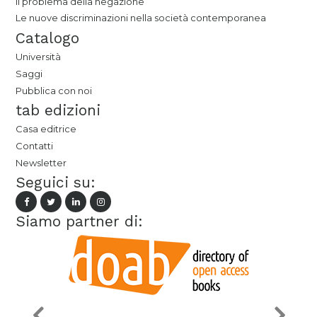
Il problema della negazione
Le nuove discriminazioni nella società contemporanea
Catalogo
Università
Saggi
Pubblica con noi
tab edizioni
Casa editrice
Contatti
Newsletter
Seguici su:
Siamo partner di: