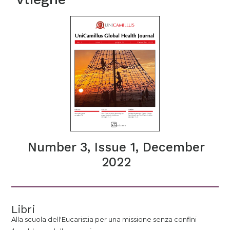
Number 3, Issue 1, December
2022
Libri
Alla scuola dell'Eucaristia per una missione senza confini