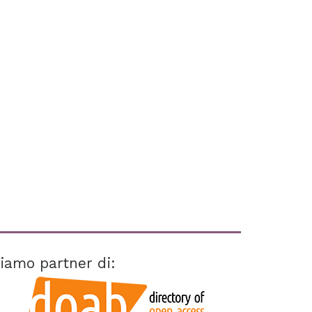
iamo partner di: