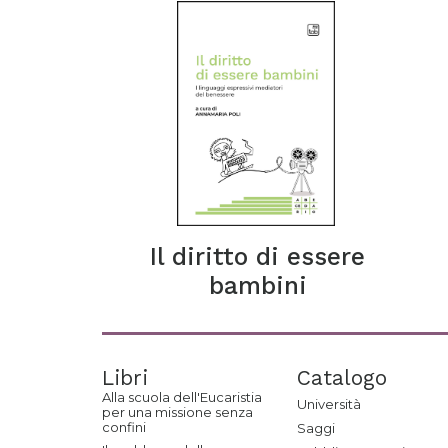
Il diritto di essere
bambini
Libri
Catalogo
Alla scuola dell'Eucaristia
Università
per una missione senza
confini
Saggi