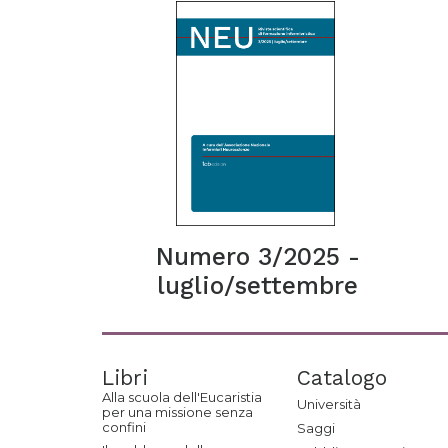
Numero 3/2025 -
luglio/settembre
Libri
Catalogo
Alla scuola dell'Eucaristia
Università
per una missione senza
confini
Saggi