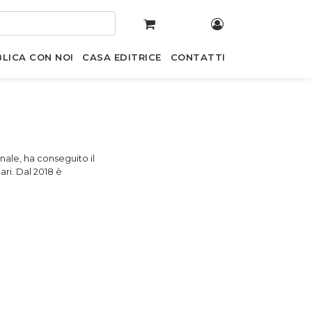
LICA CON NOI
CASA EDITRICE
CONTATTI
nnale, ha conseguito il
ari. Dal 2018 è