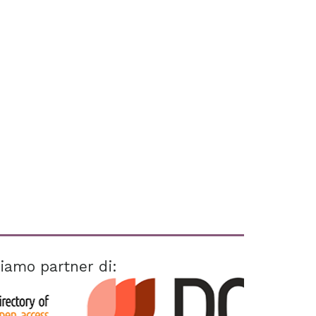
iamo partner di: