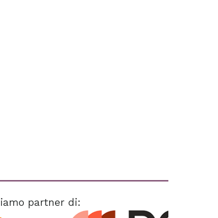
iamo partner di: