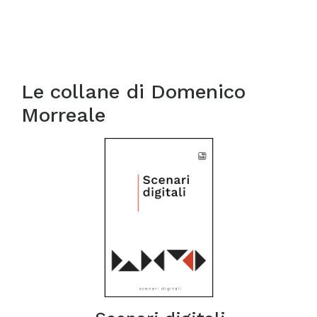
Le collane di
Domenico
Morreale