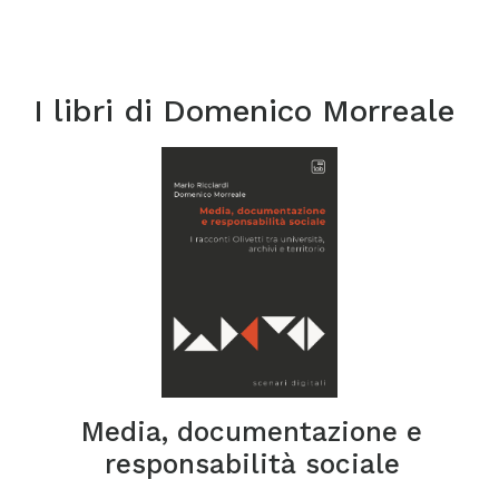
I libri di
Domenico Morreale
Media, documentazione e
responsabilità sociale