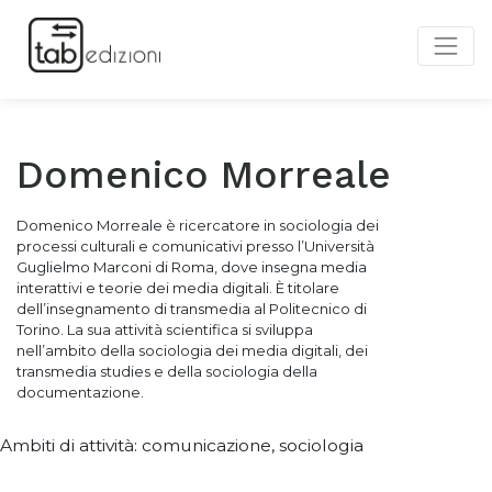
Domenico Morreale
Domenico Morreale è ricercatore in sociologia dei
processi culturali e comunicativi presso l’Università
Guglielmo Marconi di Roma, dove insegna media
interattivi e teorie dei media digitali. È titolare
dell’insegnamento di transmedia al Politecnico di
Torino. La sua attività scientifica si sviluppa
nell’ambito della sociologia dei media digitali, dei
transmedia studies e della sociologia della
documentazione.
Ambiti di attività: comunicazione, sociologia