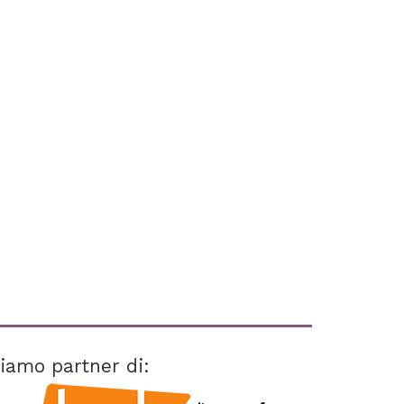
iamo partner di: