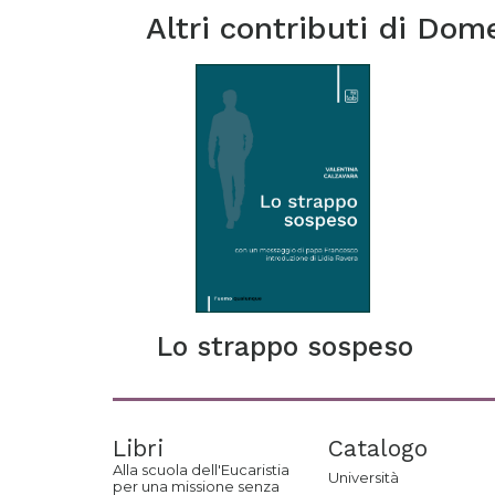
Altri contributi di
Dome
Lo strappo sospeso
Libri
Catalogo
Alla scuola dell'Eucaristia
Università
per una missione senza