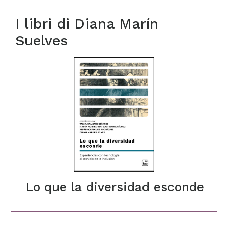
I libri di
Diana Marín
Suelves
Lo que la diversidad esconde