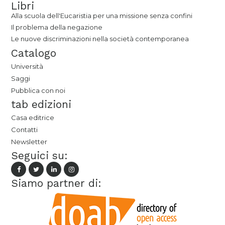
Libri
Alla scuola dell'Eucaristia per una missione senza confini
Il problema della negazione
Le nuove discriminazioni nella società contemporanea
Catalogo
Università
Saggi
Pubblica con noi
tab edizioni
Casa editrice
Contatti
Newsletter
Seguici su:
Siamo partner di: