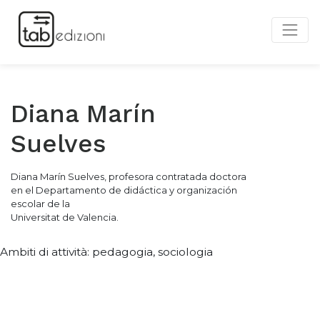
Diana Marín
Suelves
Diana Marín Suelves, profesora contratada doctora
en el Departamento de didáctica y organización
escolar de la
Universitat de Valencia.
Ambiti di attività: pedagogia, sociologia