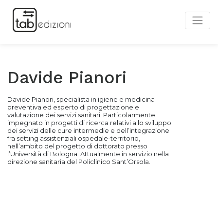
Davide Pianori
Davide Pianori, specialista in igiene e medicina
preventiva ed esperto di progettazione e
valutazione dei servizi sanitari. Particolarmente
impegnato in progetti di ricerca relativi allo sviluppo
dei servizi delle cure intermedie e dell’integrazione
fra setting assistenziali ospedale-territorio,
nell’ambito del progetto di dottorato presso
l’Università di Bologna. Attualmente in servizio nella
direzione sanitaria del Policlinico Sant’Orsola.