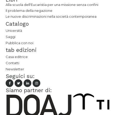
Alla scuola dell'Eucaristia per una missione senza confini
Il problema della negazione
Le nuove discriminazioni nella società contemporanea
Catalogo
Università
Saggi
Pubblica con noi
tab edizioni
Casa editrice
Contatti
Newsletter
Seguici su:
Siamo partner di: