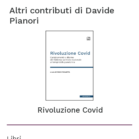
Altri contributi di
Davide
Pianori
Rivoluzione Covid
Libri