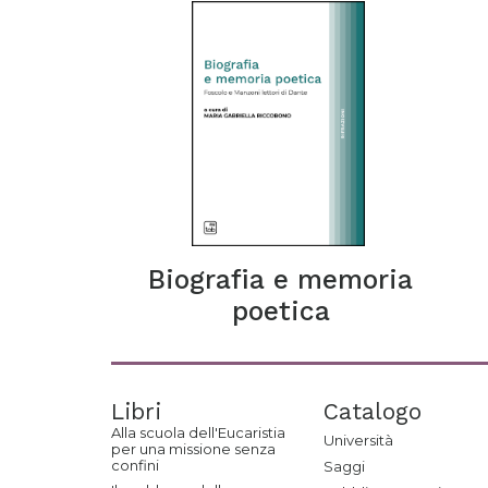
Biografia e memoria
poetica
Libri
Catalogo
Alla scuola dell'Eucaristia
Università
per una missione senza
confini
Saggi