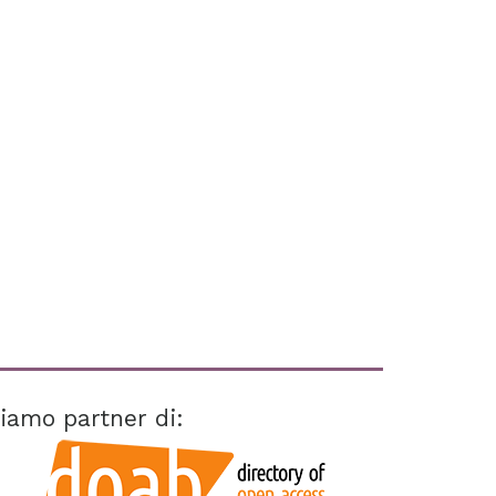
iamo partner di: