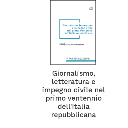
Giornalismo,
letteratura e
impegno civile nel
primo ventennio
dell'Italia
repubblicana